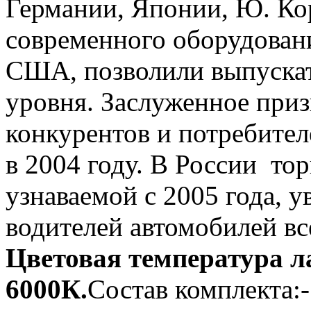
Германии, Японии, Ю. Ко
современного оборудован
США, позволили выпуска
уровня. Заслуженное приз
конкурентов и потребите
в 2004 году. В России тор
узнаваемой с 2005 года, у
водителей автомобилей все
Цветовая температура л
6000К.
Состав комплекта: