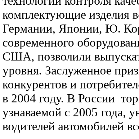
технологии контроля каче
комплектующие изделия в
Германии, Японии, Ю. Ко
современного оборудован
США, позволили выпуска
уровня. Заслуженное приз
конкурентов и потребите
в 2004 году. В России тор
узнаваемой с 2005 года, у
водителей автомобилей все