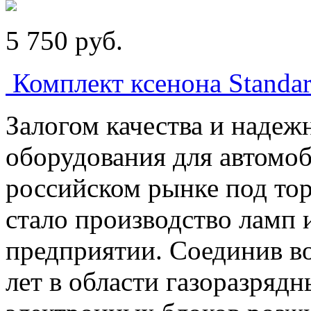
5 750
p
уб.
Комплект ксенона Stand
Залогом качества и надеж
оборудования для автомоб
российском рынке под тор
стало производство ламп 
предприятии. Соединив в
лет в области газоразряд