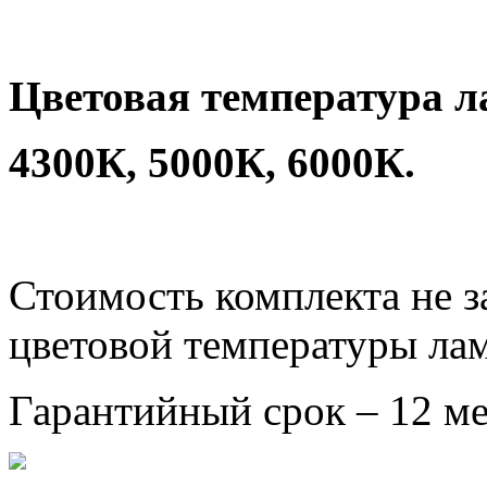
Цветовая температура л
4300К, 5000К, 6000К.
Стоимость комплекта не з
цветовой температуры ла
Гарантийный срок – 12 ме