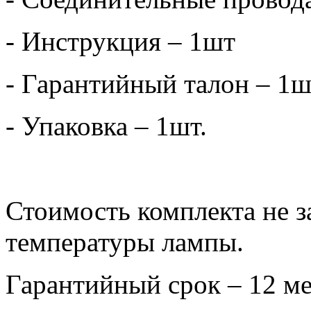
- Инструкция – 1шт
- Гарантийный талон – 1ш
- Упаковка – 1шт.
Стоимость комплекта не з
температуры лампы.
Гарантийный срок – 12 ме