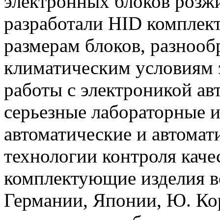
электронных блоков розж
разработали HID комплект
размерам блоков, разнооб
климатическим условиям 
работы с электроникой авт
серьезные лабораторные и
автоматические и автомат
технологии контроля каче
комплектующие изделия в
Германии, Японии, Ю. Ко