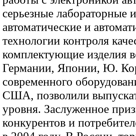
серьезные лабораторные и
автоматические и автомат
технологии контроля каче
комплектующие изделия в
Германии, Японии, Ю. Ко
современного оборудован
США, позволили выпуска
уровня. Заслуженное приз
конкурентов и потребите