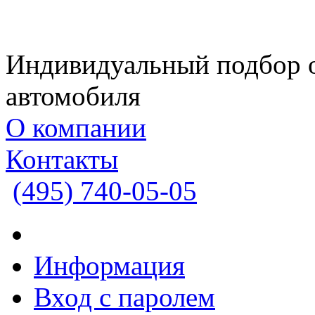
Индивидуальный подбор 
автомобиля
О компании
Контакты
(495)
740-05-05
Информация
Вход с паролем