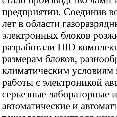
предприятии. Соединив в
лет в области газоразряд
электронных блоков розж
разработали HID комплект
размерам блоков, разнооб
климатическим условиям 
работы с электроникой авт
серьезные лабораторные и
автоматические и автомат