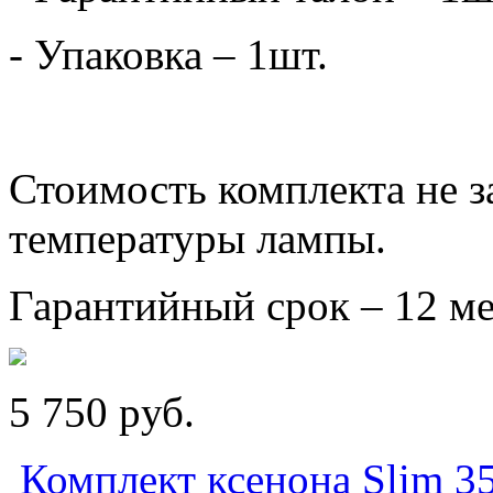
- Упаковка – 1шт.
Стоимость комплекта не з
температуры лампы.
Гарантийный срок – 12 ме
5 750
p
уб.
Комплект ксенона Slim 