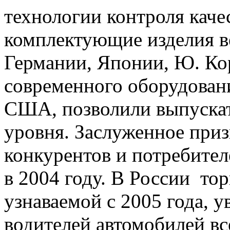
технологии контроля каче
комплектующие изделия в
Германии, Японии, Ю. Ко
современного оборудован
США, позволили выпуска
уровня. Заслуженное приз
конкурентов и потребите
в 2004 году. В России тор
узнаваемой с 2005 года, у
водителей автомобилей все