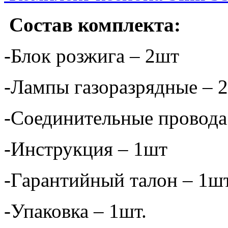
Состав комплекта:
-Блок розжига – 2шт
-Лампы газоразрядные – 
-Соединительные провода
-Инструкция – 1шт
-Гарантийный талон – 1ш
-Упаковка – 1шт.