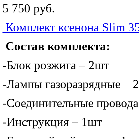
5 750
p
уб.
Комплект ксенона Slim 
Состав комплекта:
-Блок розжига – 2шт
-Лампы газоразрядные – 
-Соединительные провода
-Инструкция – 1шт