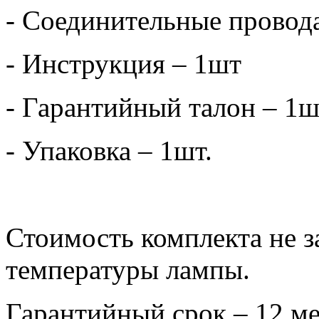
- Соединительные провод
- Инструкция – 1шт
- Гарантийный талон – 1ш
- Упаковка – 1шт.
Стоимость комплекта не з
температуры лампы.
Гарантийный срок – 12 ме