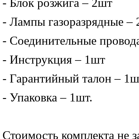
- Блок розжига – 2шт
- Лампы газоразрядные –
- Соединительные провод
- Инструкция – 1шт
- Гарантийный талон – 1ш
- Упаковка – 1шт.
Стоимость комплекта не з