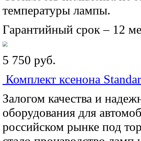
температуры лампы.
Гарантийный срок – 12 ме
5 750
p
уб.
Комплект ксенона Stand
Залогом качества и надеж
оборудования для автомоб
российском рынке под тор
стало производство ламп 