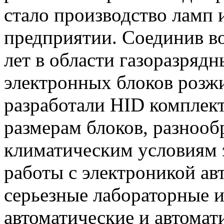
стало производство ламп 
предприятии. Соединив в
лет в области газоразряд
электронных блоков розж
разработали HID комплект
размерам блоков, разнооб
климатическим условиям 
работы с электроникой авт
серьезные лабораторные и
автоматические и автомат