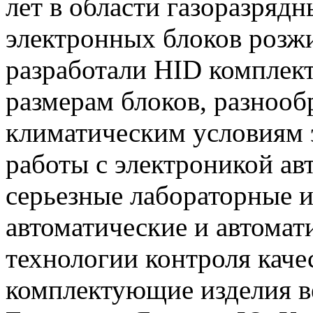
лет в области газоразряд
электронных блоков розж
разработали HID комплект
размерам блоков, разнооб
климатическим условиям 
работы с электроникой авт
серьезные лабораторные и
автоматические и автомат
технологии контроля каче
комплектующие изделия в