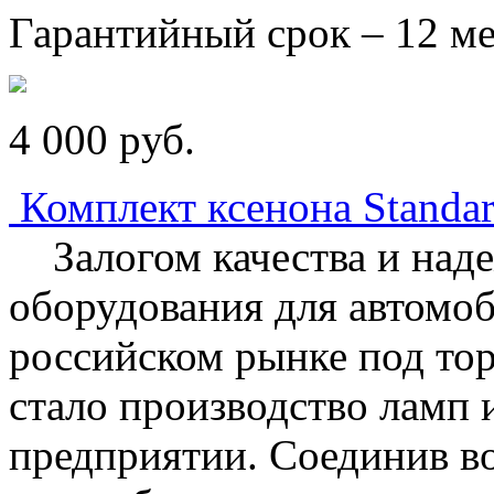
Гарантийный срок – 12 ме
4 000
p
уб.
Комплект ксенона Stand
Залогом качества и наде
оборудования для автомоб
российском рынке под тор
стало производство ламп 
предприятии. Соединив в