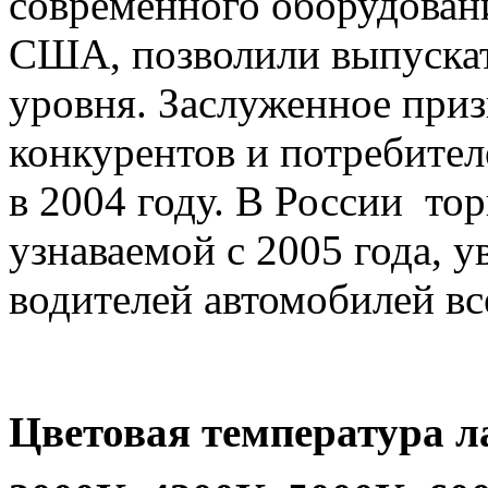
современного оборудован
США, позволили выпуска
уровня. Заслуженное приз
конкурентов и потребите
в 2004 году. В России тор
узнаваемой с 2005 года, у
водителей автомобилей все
Цветовая температура л