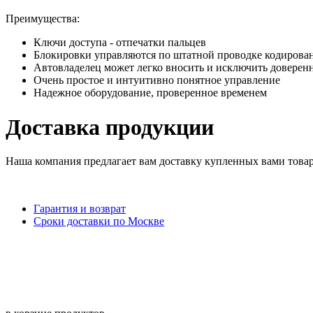
Преимущества:
Ключи доступа - отпечатки пальцев
Блокировки управляются по штатной проводке кодиров
Автовладелец может легко вносить и исключить доверен
Очень простое и интуитивно понятное управление
Надежное оборудование, проверенное временем
Доставка продукции
Наша компания предлагает вам доставку купленных вами това
Гарантия и возврат
Сроки доставки по Москве