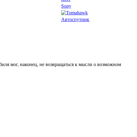
Sony
Автоспутник
иля мог, наконец, не возвращаться к мысли о возможном