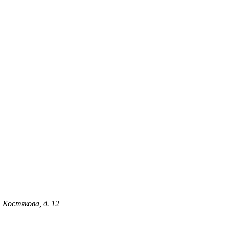
 Костякова, д. 12