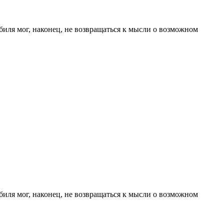
иля мог, наконец, не возвращаться к мысли о возможном
иля мог, наконец, не возвращаться к мысли о возможном