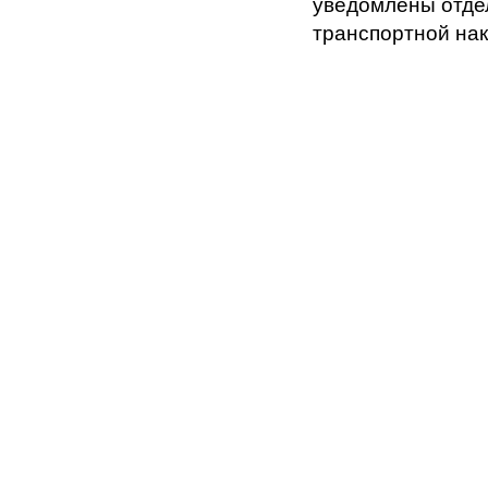
уведомлены отдел
транспортной на