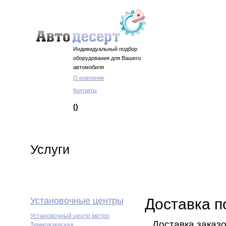
Индивидуальный подбор
оборудования для Вашего
автомобиля
О компании
Контакты
()
Услуги
Установочные центры
Доставка п
Установочный центр метро
Доставка заказо
Тимирязевская