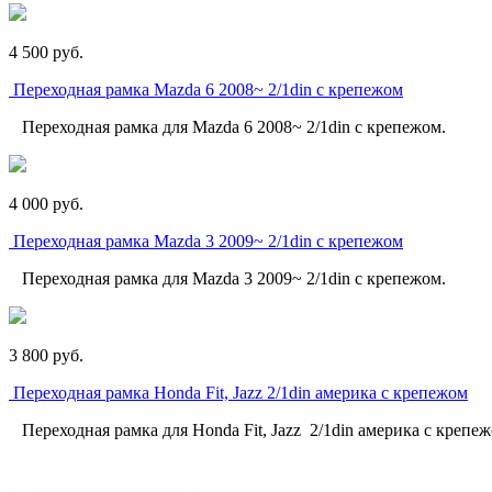
4 500
p
уб.
Переходная рамка Mazda 6 2008~ 2/1din с крепежом
Переходная рамка для Mazda 6 2008~ 2/1din с крепежом.
4 000
p
уб.
Переходная рамка Mazda 3 2009~ 2/1din с крепежом
Переходная рамка для Mazda 3 2009~ 2/1din с крепежом.
3 800
p
уб.
Переходная рамка Honda Fit, Jazz 2/1din америка с крепежом
Переходная рамка для Honda Fit, Jazz 2/1din америка с крепеж