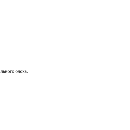
льного блока.