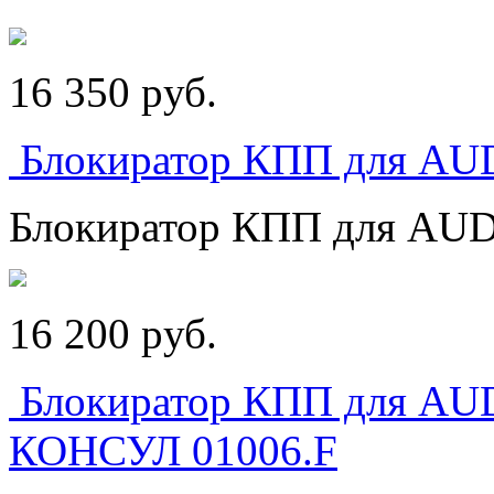
16 350
p
уб.
Блокиратор КПП для AU
Блокиратор КПП для AU
16 200
p
уб.
Блокиратор КПП для AUD
КОНСУЛ 01006.F