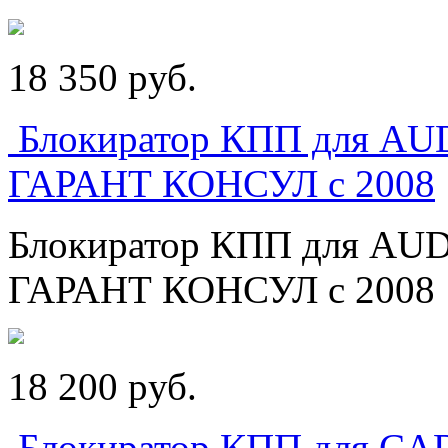
18 350
p
уб.
Блокиратор КПП для A
ГАРАНТ КОНСУЛ с 2008
Блокиратор КПП для A
ГАРАНТ КОНСУЛ с 2008
18 200
p
уб.
Блокиратор КПП для C