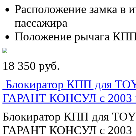
Расположение замка
пассажира
Положение рычага КПП
18 350
p
уб.
Блокиратор КПП для 
ГАРАНТ КОНСУЛ с 2003 
Блокиратор КПП для T
ГАРАНТ КОНСУЛ с 2003 