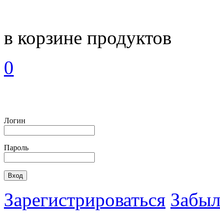
в корзине
продуктов
0
Логин
Пароль
Зарегистрироваться
Забыл