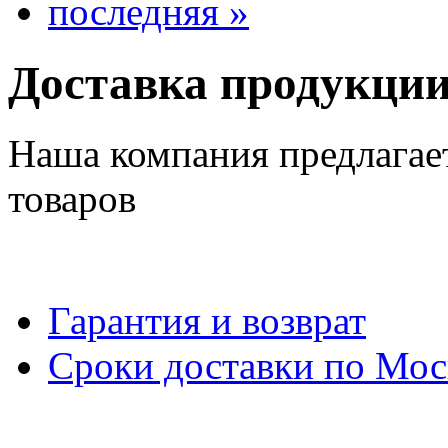
последняя »
Доставка продукци
Наша компания предлагае
товаров
Гарантия и возврат
Сроки доставки по Мос