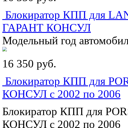
Блокиратор КПП для 
ГАРАНТ КОНСУЛ
Модельный год автомобил
16 350
p
уб.
Блокиратор КПП для 
КОНСУЛ с 2002 по 2006
Блокиратор КПП для P
КОНСУЛ с 2002 по 2006