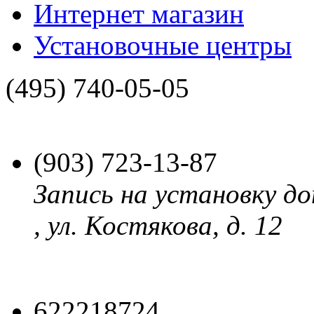
Интернет магазин
Установочные центры
(495)
740-05-05
(903)
723-13-87
Запись на установку до
, ул. Костякова, д. 12
622218724