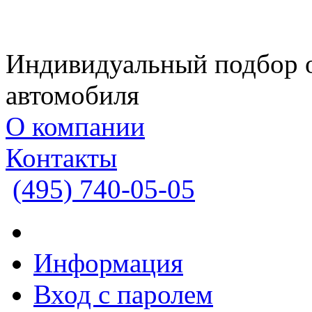
Индивидуальный подбор 
автомобиля
О компании
Контакты
(495)
740-05-05
Информация
Вход с паролем