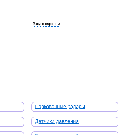
Вход с паролем
Парковочные радары
Датчики давления