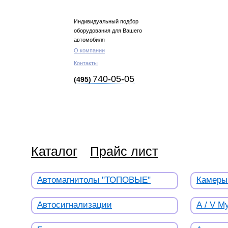
Индивидуальный подбор
оборудования для Вашего
автомобиля
О компании
Контакты
740-05-05
(495)
Каталог
Прайс лист
Автомагнитолы "ТОПОВЫЕ"
Камеры
Автосигнализации
А / V 