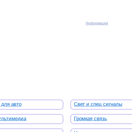
Информация
 для авто
Свет и спец сигналы
Мультимедиа
Громкая связь