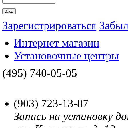
Зарегистрироваться
Забыл
Интернет магазин
Установочные центры
(495)
740-05-05
(903)
723-13-87
Запись на установку до