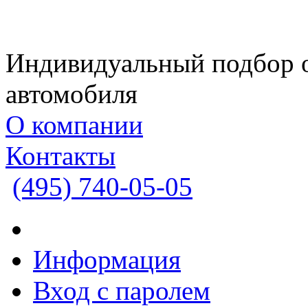
Индивидуальный подбор 
автомобиля
О компании
Контакты
(495)
740-05-05
Информация
Вход с паролем