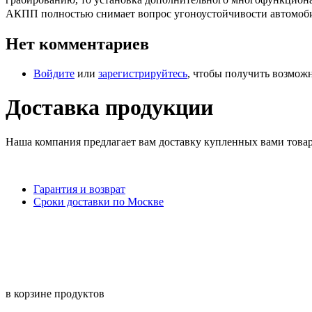
АКПП полностью снимает вопрос угоноустойчивости автомоб
Нет комментариев
Войдите
или
зарегистрируйтесь
, чтобы получить возмож
Доставка продукции
Наша компания предлагает вам доставку купленных вами това
Гарантия и возврат
Сроки доставки по Москве
в корзине
продуктов