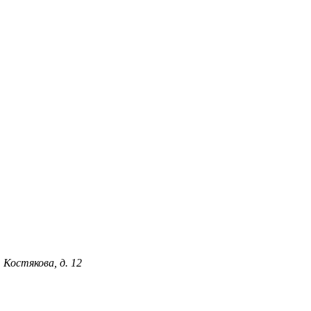
 Костякова, д. 12