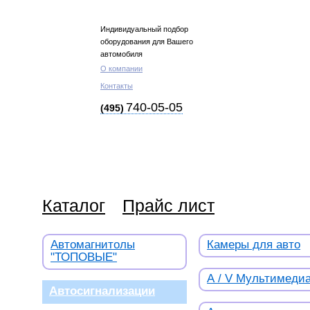
Индивидуальный подбор
оборудования для Вашего
автомобиля
О компании
Контакты
740-05-05
(495)
Каталог
Прайс лист
Автомагнитолы
Камеры для авто
"ТОПОВЫЕ"
А / V Мультимеди
Автосигнализации