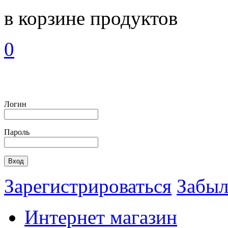
в корзине
продуктов
0
Логин
Пароль
Зарегистрироваться
Забыл
Интернет магазин