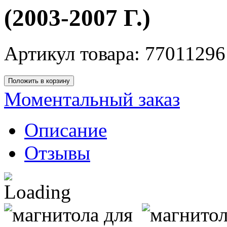
(2003-2007 Г.)
Артикул товара: 77011296
Моментальный заказ
Описание
Отзывы