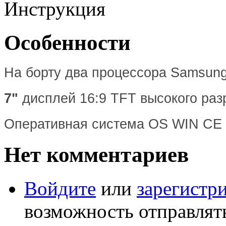
Инструкция
Особенности
На борту два процессора Samsung
7"
дисплей 16:9 TFT высокого раз
Оперативная система OS WIN CE 
Нет комментариев
Войдите
или
зарегистр
возможность отправлят