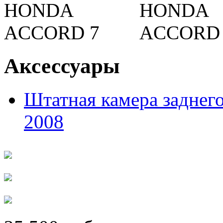
Аксессуары
Штатная камера заднего
2008