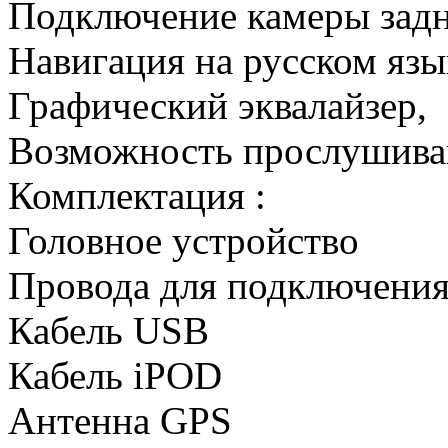
Подключение камеры задн
Навигация на русском язы
Графический эквалайзер,
Возможность прослушиван
Комплектация :
Головное устройство
Провода для подключени
Кабель USB
Кабель iPOD
Антенна GPS