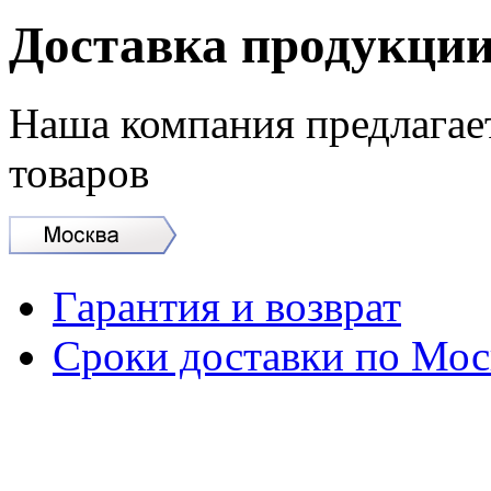
Доставка продукци
Наша компания предлагае
товаров
Гарантия и возврат
Сроки доставки по Мос