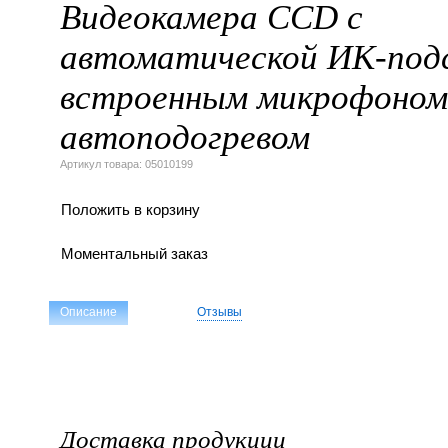
Видеокамера CCD с
автоматической ИК-под
встроенным микрофоном
автоподогревом
Артикул товара: 05010199
Моментальный заказ
Описание
Отзывы
Доставка продукции