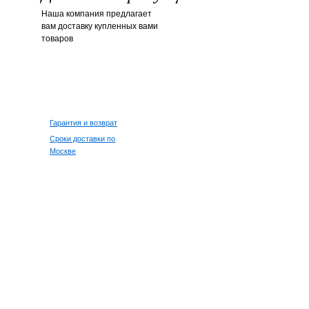
Наша компания предлагает
вам доставку купленных вами
товаров
Гарантия и возврат
Сроки доставки по
Москве